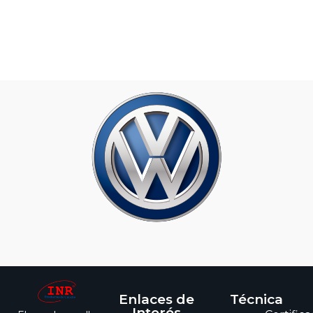
Enlaces de
Técnica
Interés